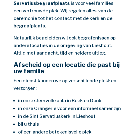
Servatiusbegraafplaats
is voor veel families
een vertrouwde plek. Wij regelen alles: van de
ceremonie tot het contact met de kerk en de
begraafplaats.
Natuurlijk begeleiden wij ook begrafenissen op
andere locaties in de omgeving van Lieshout.
Altijd met aandacht, tijd en heldere uitleg.
Afscheid op een locatie die past bij
uw familie
Een dienst kunnen we op verschillende plekken
verzorgen:
in onze sfeervolle aula in Beek en Donk
in onze Orangerie voor een informeel samenzijn
in de Sint Servatiuskerk in Lieshout
bij u thuis
of een andere betekenisvolle plek