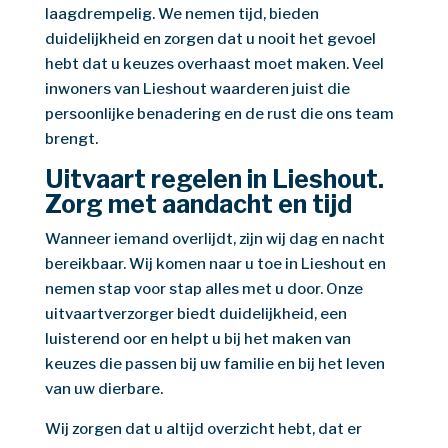
laagdrempelig. We nemen tijd, bieden
duidelijkheid en zorgen dat u nooit het gevoel
hebt dat u keuzes overhaast moet maken. Veel
inwoners van Lieshout waarderen juist die
persoonlijke benadering en de rust die ons team
brengt.
Uitvaart regelen in Lieshout.
Zorg met aandacht en tijd
Wanneer iemand overlijdt, zijn wij dag en nacht
bereikbaar. Wij komen naar u toe in Lieshout en
nemen stap voor stap alles met u door. Onze
uitvaartverzorger biedt duidelijkheid, een
luisterend oor en helpt u bij het maken van
keuzes die passen bij uw familie en bij het leven
van uw dierbare.
Wij zorgen dat u altijd overzicht hebt, dat er