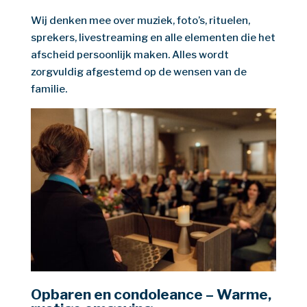
Wij denken mee over muziek, foto’s, rituelen,
sprekers, livestreaming en alle elementen die het
afscheid persoonlijk maken. Alles wordt
zorgvuldig afgestemd op de wensen van de
familie.
Opbaren en condoleance – Warme,