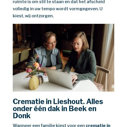
ruimte is om stil te staan en dat het afscheid
volledig in uw tempo wordt vormgegeven. U
kiest, wij ontzorgen.
Crematie in Lieshout. Alles
onder één dak in Beek en
Donk
Wanneer een familie kiest voor een
crematie in