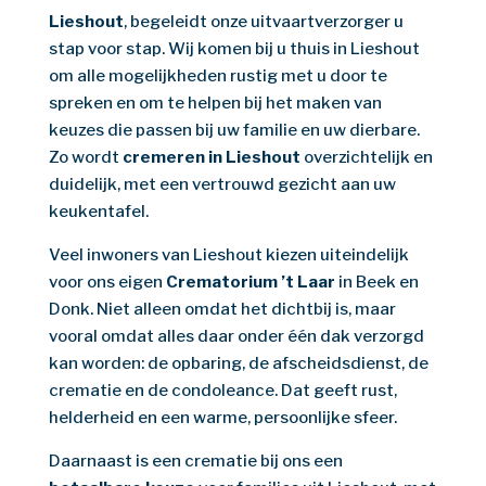
Lieshout
, begeleidt onze uitvaartverzorger u
stap voor stap. Wij komen bij u thuis in Lieshout
om alle mogelijkheden rustig met u door te
spreken en om te helpen bij het maken van
keuzes die passen bij uw familie en uw dierbare.
Zo wordt
cremeren in Lieshout
overzichtelijk en
duidelijk, met een vertrouwd gezicht aan uw
keukentafel.
Veel inwoners van Lieshout kiezen uiteindelijk
voor ons eigen
Crematorium ’t Laar
in Beek en
Donk. Niet alleen omdat het dichtbij is, maar
vooral omdat alles daar onder één dak verzorgd
kan worden: de opbaring, de afscheidsdienst, de
crematie en de condoleance. Dat geeft rust,
helderheid en een warme, persoonlijke sfeer.
Daarnaast is een crematie bij ons een