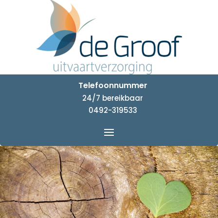
Telefoonnummer
24/7 bereikbaar
0492-319533