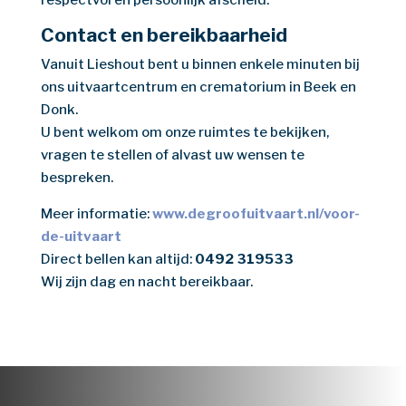
Contact en bereikbaarheid
Vanuit Lieshout bent u binnen enkele minuten bij
ons uitvaartcentrum en crematorium in Beek en
Donk.
U bent welkom om onze ruimtes te bekijken,
vragen te stellen of alvast uw wensen te
bespreken.
Meer informatie:
www.degroofuitvaart.nl/voor-
de-uitvaart
Direct bellen kan altijd:
0492 319533
Wij zijn dag en nacht bereikbaar.