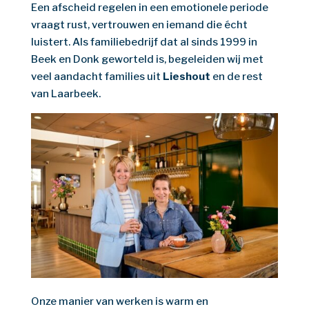
Een afscheid regelen in een emotionele periode
vraagt rust, vertrouwen en iemand die écht
luistert. Als familiebedrijf dat al sinds 1999 in
Beek en Donk geworteld is, begeleiden wij met
veel aandacht families uit
Lieshout
en de rest
van Laarbeek.
Onze manier van werken is warm en