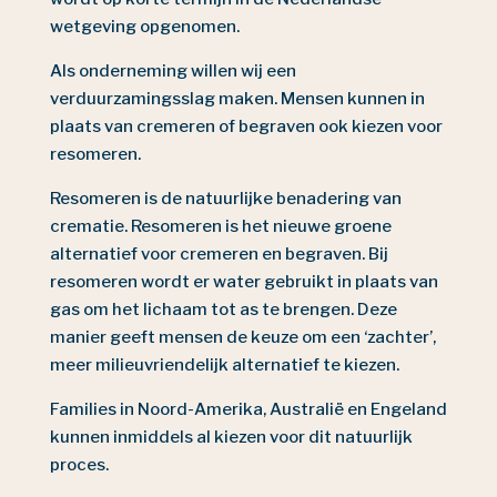
wetgeving opgenomen.
Als onderneming willen wij een
verduurzamingsslag maken. Mensen kunnen in
plaats van cremeren of begraven ook kiezen voor
resomeren.
Resomeren is de natuurlijke benadering van
crematie. Resomeren is het nieuwe groene
alternatief voor cremeren en begraven. Bij
resomeren wordt er water gebruikt in plaats van
gas om het lichaam tot as te brengen. Deze
manier geeft mensen de keuze om een ‘zachter’,
meer milieuvriendelijk alternatief te kiezen.
Families in Noord-Amerika, Australië en Engeland
kunnen inmiddels al kiezen voor dit natuurlijk
proces.