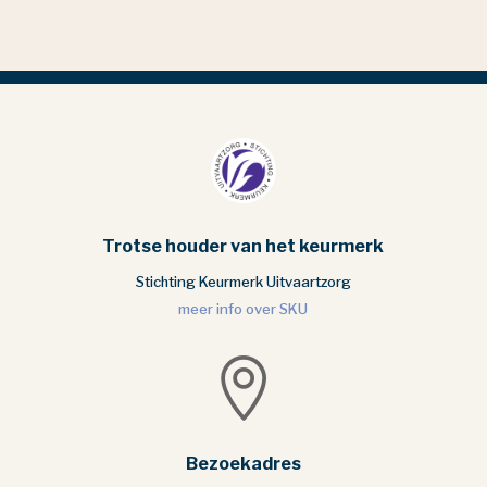
Trotse houder van het keurmerk
Stichting Keurmerk Uitvaartzorg
meer info over SKU

Bezoekadres