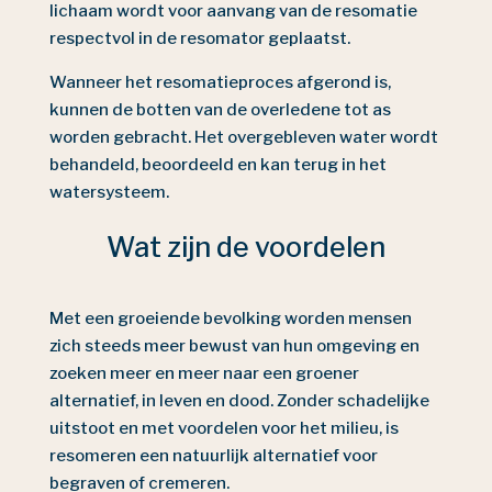
lichaam wordt voor aanvang van de resomatie
respectvol in de resomator geplaatst.
Wanneer het resomatieproces afgerond is,
kunnen de botten van de overledene tot as
worden gebracht. Het overgebleven water wordt
behandeld, beoordeeld en kan terug in het
watersysteem.
Wat zijn de voordelen
Met een groeiende bevolking worden mensen
zich steeds meer bewust van hun omgeving en
zoeken meer en meer naar een groener
alternatief, in leven en dood. Zonder schadelijke
uitstoot en met voordelen voor het milieu, is
resomeren een natuurlijk alternatief voor
begraven of cremeren.