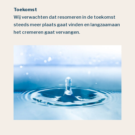
Toekomst
Wij verwachten dat resomeren in de toekomst
steeds meer plaats gaat vinden en langzaamaan
het cremeren gaat vervangen.