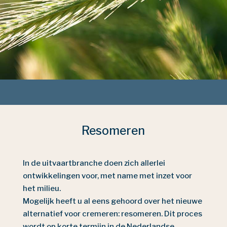
Resomeren
In de uitvaartbranche doen zich allerlei
ontwikkelingen voor, met name met inzet voor
het milieu.
Mogelijk heeft u al eens gehoord over het nieuwe
alternatief voor cremeren: resomeren. Dit proces
wordt op korte termijn in de Nederlandse