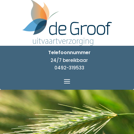
Telefoonnummer
24/7 bereikbaar
0492-319533