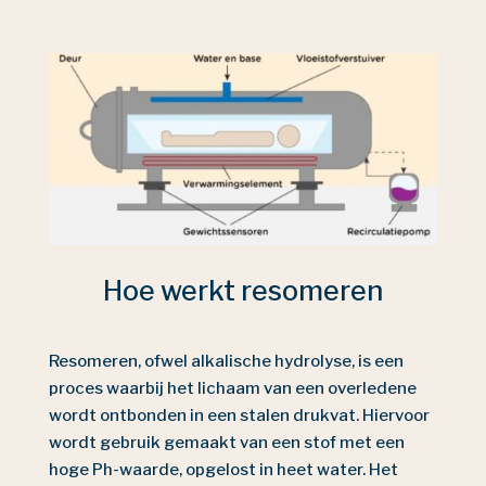
Hoe werkt resomeren
Resomeren, ofwel alkalische hydrolyse, is een
proces waarbij het lichaam van een overledene
wordt ontbonden in een stalen drukvat. Hiervoor
wordt gebruik gemaakt van een stof met een
hoge Ph-waarde, opgelost in heet water. Het