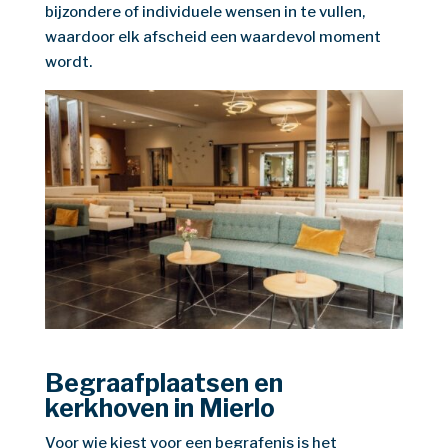
bijzondere of individuele wensen in te vullen,
waardoor elk afscheid een waardevol moment
wordt.
Begraafplaatsen en
kerkhoven in Mierlo
Voor wie kiest voor een begrafenis is het