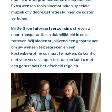
Extra wensen zoals bloemstukken, speciale
muziek of videoregistraties kunnen de kosten
verhogen.
Bij
De Groof uitvaartverzorging
streven wij
naar transparantie en duidelijkheid in onze
tarieven. Wij bieden vrijblijvend een gesprek aan
om uw wensen te bespreken en een
kostenbegroting op maat te maken. Zo komt u
niet voor verrassingen te staan en kunt u met
een gerust hart het afscheid regelen.