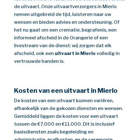
de uitvaart. Onze uitvaartverzorgers in Mierlo
nemen uitgebreid de tijd, luisteren naar uw
wensen en bieden advies en ondersteuning. Of
het nu gaat om een crematie, begrafenis, een
informeel afscheid in de Orangerie of een
livestream van de dienst: wij zorgen dat elk
afscheid, ook een
uitvaart in Mierlo
volledig in
vertrouwde handen is.
Kosten van een uitvaart in Mierlo
De kosten van een uitvaart kunnen variëren,
afhankelijk van de gekozen diensten en wensen.
Gemiddeld liggen de kosten voor een uitvaart
tussen de €7.000 en €11.000. Dit is inclusief
basisdiensten zoals begeleiding en
administratie, grafkosten, en de ceremonie.