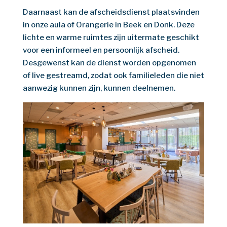
Daarnaast kan de afscheidsdienst plaatsvinden
in onze aula of Orangerie in Beek en Donk. Deze
lichte en warme ruimtes zijn uitermate geschikt
voor een informeel en persoonlijk afscheid.
Desgewenst kan de dienst worden opgenomen
of live gestreamd, zodat ook familieleden die niet
aanwezig kunnen zijn, kunnen deelnemen.