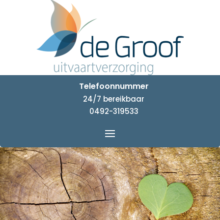
Telefoonnummer
24/7 bereikbaar
0492-319533