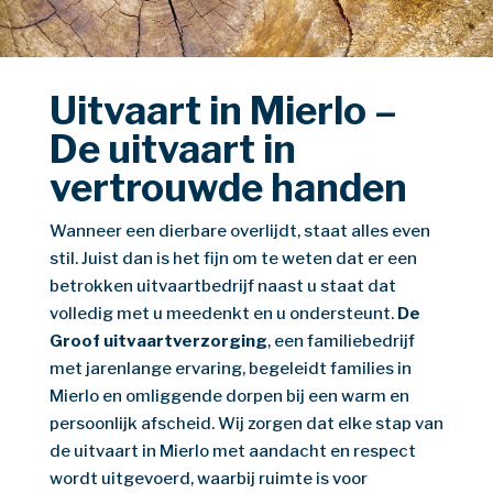
Uitvaart in Mierlo –
De uitvaart in
vertrouwde handen
Wanneer een dierbare overlijdt, staat alles even
stil. Juist dan is het fijn om te weten dat er een
betrokken uitvaartbedrijf naast u staat dat
volledig met u meedenkt en u ondersteunt.
De
Groof uitvaartverzorging
, een familiebedrijf
met jarenlange ervaring, begeleidt families in
Mierlo en omliggende dorpen bij een warm en
persoonlijk afscheid. Wij zorgen dat elke stap van
de uitvaart in Mierlo met aandacht en respect
wordt uitgevoerd, waarbij ruimte is voor