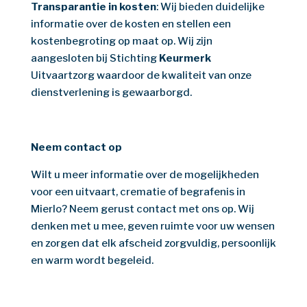
Transparantie in kosten
: Wij bieden duidelijke
informatie over de kosten en stellen een
kostenbegroting op maat op. Wij zijn
aangesloten bij Stichting
Keurmerk
Uitvaartzorg waardoor de kwaliteit van onze
dienstverlening is gewaarborgd.
Neem contact op
Wilt u meer informatie over de mogelijkheden
voor een uitvaart, crematie of begrafenis in
Mierlo? Neem gerust contact met ons op. Wij
denken met u mee, geven ruimte voor uw wensen
en zorgen dat elk afscheid zorgvuldig, persoonlijk
en warm wordt begeleid.