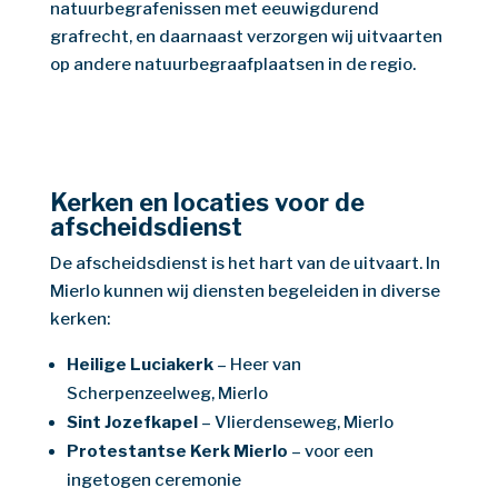
natuurbegrafenissen met eeuwigdurend
grafrecht, en daarnaast verzorgen wij uitvaarten
op andere natuurbegraafplaatsen in de regio.
Kerken en locaties voor de
afscheidsdienst
De afscheidsdienst is het hart van de uitvaart. In
Mierlo kunnen wij diensten begeleiden in diverse
kerken:
Heilige Luciakerk
– Heer van
Scherpenzeelweg, Mierlo
Sint Jozefkapel
– Vlierdenseweg, Mierlo
Protestantse Kerk Mierlo
– voor een
ingetogen ceremonie