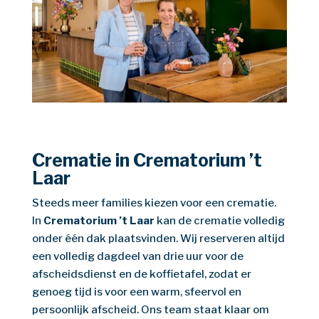
Crematie in Crematorium ’t
Laar
Steeds meer families kiezen voor een crematie.
In
Crematorium ’t Laar
kan de crematie volledig
onder één dak plaatsvinden. Wij reserveren altijd
een volledig dagdeel van drie uur voor de
afscheidsdienst en de koffietafel, zodat er
genoeg tijd is voor een warm, sfeervol en
persoonlijk afscheid. Ons team staat klaar om