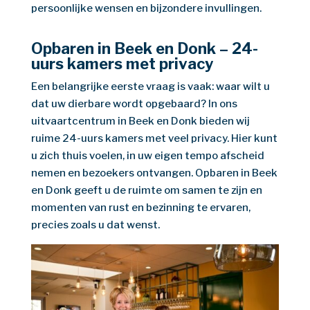
persoonlijke wensen en bijzondere invullingen.
Opbaren in Beek en Donk – 24-
uurs kamers met privacy
Een belangrijke eerste vraag is vaak: waar wilt u
dat uw dierbare wordt opgebaard? In ons
uitvaartcentrum in Beek en Donk bieden wij
ruime 24-uurs kamers met veel privacy. Hier kunt
u zich thuis voelen, in uw eigen tempo afscheid
nemen en bezoekers ontvangen. Opbaren in Beek
en Donk geeft u de ruimte om samen te zijn en
momenten van rust en bezinning te ervaren,
precies zoals u dat wenst.