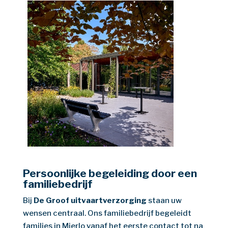
Persoonlijke begeleiding door een
familiebedrijf
Bij
De Groof uitvaartverzorging
staan uw
wensen centraal. Ons familiebedrijf begeleidt
families in Mierlo vanaf het eerste contact tot na