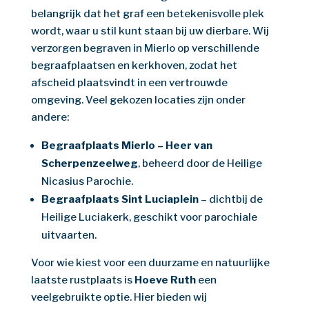
belangrijk dat het graf een betekenisvolle plek
wordt, waar u stil kunt staan bij uw dierbare. Wij
verzorgen begraven in Mierlo op verschillende
begraafplaatsen en kerkhoven, zodat het
afscheid plaatsvindt in een vertrouwde
omgeving. Veel gekozen locaties zijn onder
andere:
Begraafplaats Mierlo – Heer van
Scherpenzeelweg
, beheerd door de Heilige
Nicasius Parochie.
Begraafplaats Sint Luciaplein
– dichtbij de
Heilige Luciakerk, geschikt voor parochiale
uitvaarten.
Voor wie kiest voor een duurzame en natuurlijke
laatste rustplaats is
Hoeve Ruth
een
veelgebruikte optie. Hier bieden wij