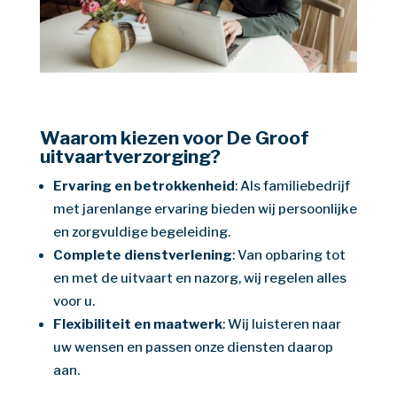
Waarom kiezen voor De Groof
uitvaartverzorging?
Ervaring en betrokkenheid
: Als familiebedrijf
met jarenlange ervaring bieden wij persoonlijke
en zorgvuldige begeleiding.
Complete dienstverlening
: Van opbaring tot
en met de uitvaart en nazorg, wij regelen alles
voor u.
Flexibiliteit en maatwerk
: Wij luisteren naar
uw wensen en passen onze diensten daarop
aan.