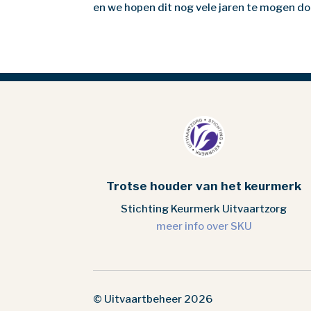
en we hopen dit nog vele jaren te mogen do
Trotse houder van het keurmerk
Stichting Keurmerk Uitvaartzorg
meer info over SKU
© Uitvaartbeheer 2026