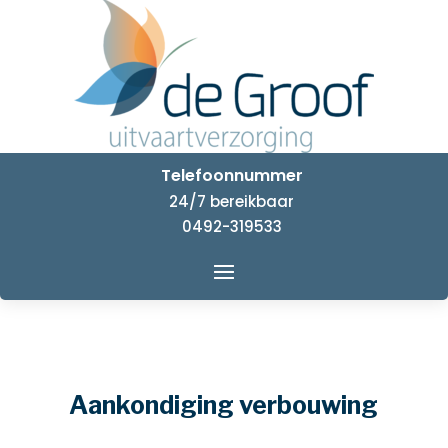
Telefoonnummer
24/7 bereikbaar
0492-319533
Aankondiging verbouwing