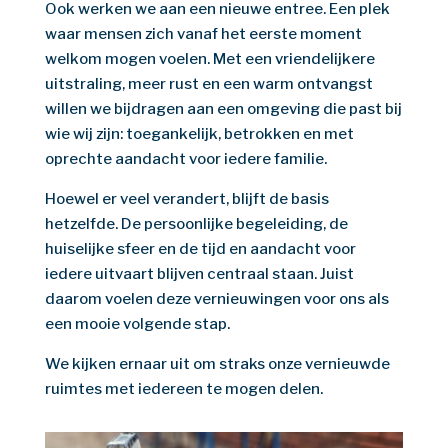
Ook werken we aan een nieuwe entree. Een plek
waar mensen zich vanaf het eerste moment
welkom mogen voelen. Met een vriendelijkere
uitstraling, meer rust en een warm ontvangst
willen we bijdragen aan een omgeving die past bij
wie wij zijn: toegankelijk, betrokken en met
oprechte aandacht voor iedere familie.
Hoewel er veel verandert, blijft de basis
hetzelfde. De persoonlijke begeleiding, de
huiselijke sfeer en de tijd en aandacht voor
iedere uitvaart blijven centraal staan. Juist
daarom voelen deze vernieuwingen voor ons als
een mooie volgende stap.
We kijken ernaar uit om straks onze vernieuwde
ruimtes met iedereen te mogen delen.