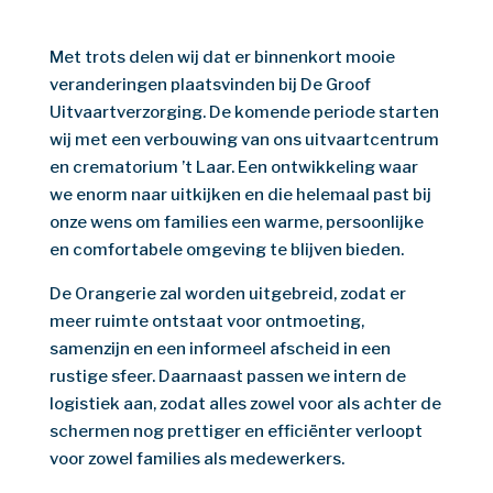
Met trots delen wij dat er binnenkort mooie
veranderingen plaatsvinden bij De Groof
Uitvaartverzorging. De komende periode starten
wij met een verbouwing van ons uitvaartcentrum
en crematorium ’t Laar. Een ontwikkeling waar
we enorm naar uitkijken en die helemaal past bij
onze wens om families een warme, persoonlijke
en comfortabele omgeving te blijven bieden.
De Orangerie zal worden uitgebreid, zodat er
meer ruimte ontstaat voor ontmoeting,
samenzijn en een informeel afscheid in een
rustige sfeer. Daarnaast passen we intern de
logistiek aan, zodat alles zowel voor als achter de
schermen nog prettiger en efficiënter verloopt
voor zowel families als medewerkers.